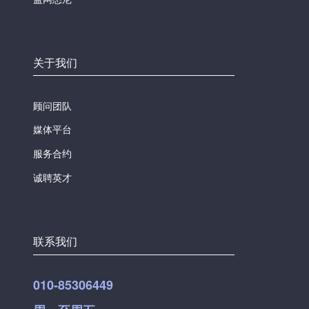
关于我们
顾问团队
媒体平台
服务合约
诚聘英才
联系我们
010-85306449