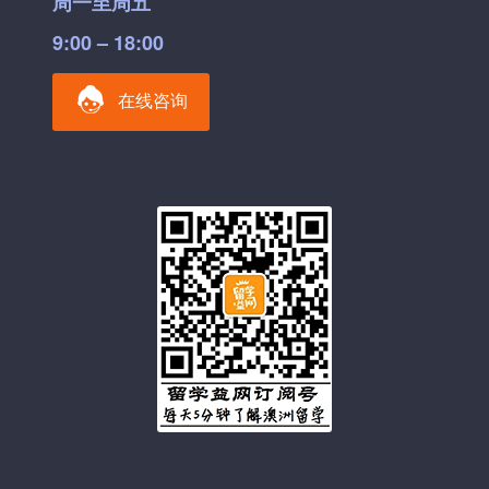
周一至周五
9:00 – 18:00
在线咨询