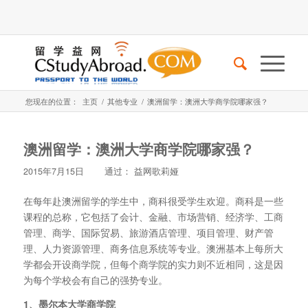
您现在的位置：
主页
/
其他专业
/
澳洲留学：澳洲大学商学院哪家强？
澳洲留学：澳洲大学商学院哪家强？
2015年7月15日
通过：
益网歌莉娅
在每年赴澳洲留学的学生中，商科很受学生欢迎。商科是一些
课程的总称，它包括了会计、金融、市场营销、经济学、工商
管理、商学、国际贸易、旅游酒店管理、项目管理、财产管
理、人力资源管理、商务信息系统等专业。澳洲基本上每所大
学都会开设商学院，但每个商学院的实力则不近相同，这是因
为每个学校会有自己的强势专业。
1、墨尔本大学商学院