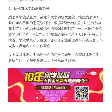
5、伍伦贡大学悉尼商学院
悉尼商学院是直属于卧龙岗大学的研究生院，地处悉尼CBD，
紧邻闻名于世的悉尼歌剧院。根据QS统计数据，卧龙岗大学
商学院的排名为全球最优秀的200所商学院之一。根据位于伦
敦的IGF排名，卧龙岗大学的MBA课程位居澳大利亚所有大学
榜首。学院采取小班授课，课程非常注重理论与实践结合，与
众多世界知名企业合作紧密。
以上就是澳洲大学比较出色的商学院介绍，希望对澳洲留学生
有所帮助，了解更多信息，请联系留学益网 。