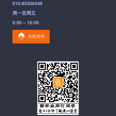
010-85306449
周一至周五
9:00 – 18:00
在线咨询