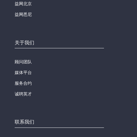
益网北京
益网悉尼
关于我们
顾问团队
媒体平台
服务合约
诚聘英才
联系我们