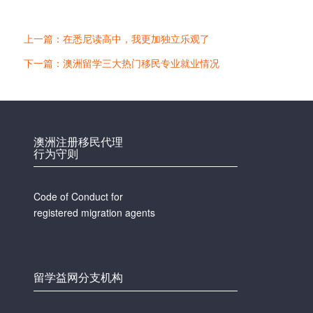
上一篇：在悉尼读高中，我更加独立乐观了
下一篇：澳洲留学三大热门移民专业就业情况
澳洲注册移民代理
行为守则
Code of Conduct for
registered migration agents
留学益网分支机构