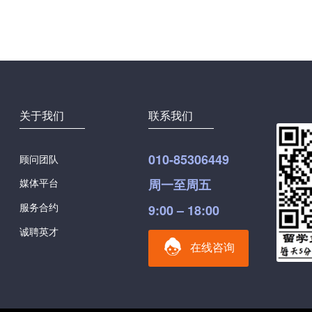
关于我们
联系我们
010-85306449
顾问团队
媒体平台
周一至周五
服务合约
9:00 – 18:00
诚聘英才
在线咨询