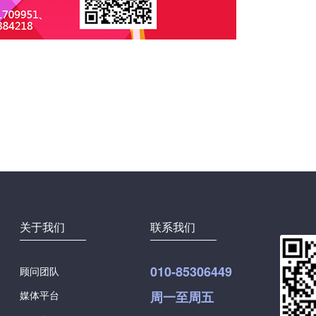
关于我们
联系我们
010-85306449
顾问团队
媒体平台
周一至周五