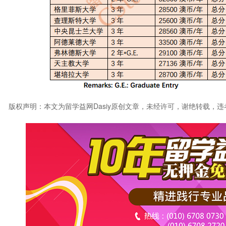
版权声明：本文为留学益网Dasiy原创文章，未经许可，谢绝转载，违