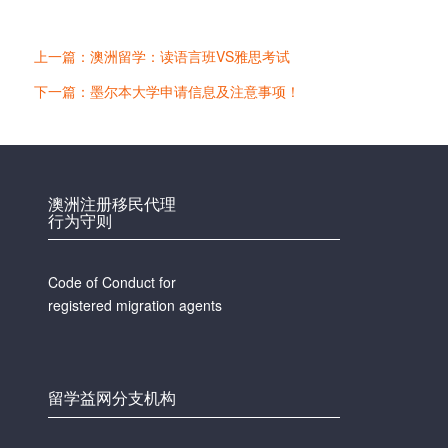
上一篇：澳洲留学：读语言班VS雅思考试
下一篇：墨尔本大学申请信息及注意事项！
澳洲注册移民代理
行为守则
Code of Conduct for
registered migration agents
留学益网分支机构