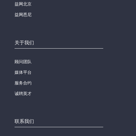
益网北京
益网悉尼
关于我们
顾问团队
媒体平台
服务合约
诚聘英才
联系我们