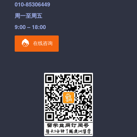
010-85306449
周一至周五
9:00 – 18:00
在线咨询