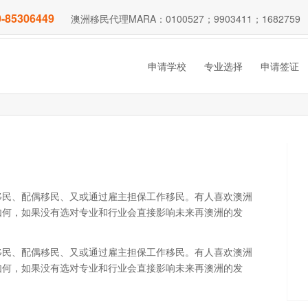
-85306449
澳洲移民代理MARA：0100527；9903411；1682759
申请学校
专业选择
申请签证
移民、配偶移民、又或通过雇主担保工作移民。有人喜欢澳洲
如何，如果没有选对专业和行业会直接影响未来再澳洲的发
移民、配偶移民、又或通过雇主担保工作移民。有人喜欢澳洲
如何，如果没有选对专业和行业会直接影响未来再澳洲的发