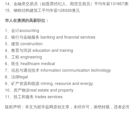
14、金融类交易员（如股票经纪人、期货交易员）平均年薪131867澳
15、钢铁结构建筑工平均年薪128326澳元
华人在澳洲的高薪职位：
1、会计accounting
2、银行与金融服务 banking and financial services
3、建筑 construction
4、教育与培训 education and training
5、工程 engineering
6、医生 healthcare medical
7、信息与通信技术 information communication technology
8、法律legal
9、矿产资源和能源 mining, resource and energy
10、房产物业real estate and property
11、技工和服务 trades services
版权声明：本文为留学益网原创文章，未经许可，谢绝转载，违者必