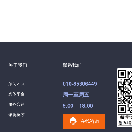
关于我们
联系我们
010-85306449
顾问团队
媒体平台
周一至周五
服务合约
9:00 – 18:00
诚聘英才
在线咨询