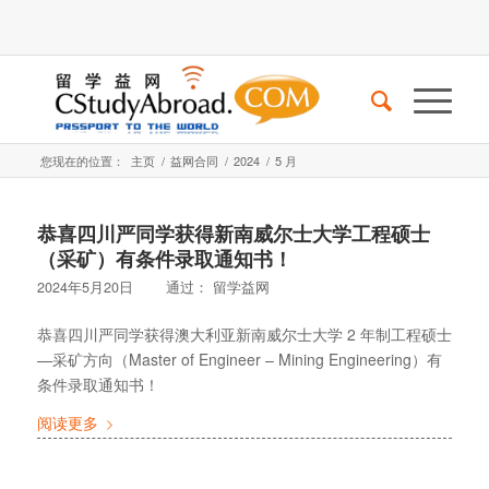
您现在的位置：
主页
/
益网合同
/
2024
/
5 月
恭喜四川严同学获得新南威尔士大学工程硕士
（采矿）有条件录取通知书！
2024年5月20日
通过：
留学益网
恭喜四川严同学获得澳大利亚新南威尔士大学 2 年制工程硕士
—采矿方向（Master of Engineer – Mining Engineering）有
条件录取通知书！
阅读更多