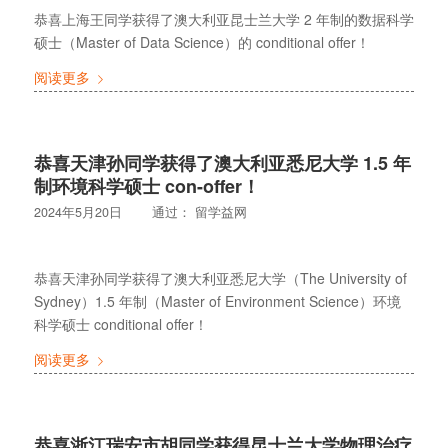
恭喜上海王同学获得了澳大利亚昆士兰大学 2 年制的数据科学
硕士（Master of Data Science）的 conditional offer！
阅读更多
恭喜天津孙同学获得了澳大利亚悉尼大学 1.5 年
制环境科学硕士 con-offer！
2024年5月20日
通过：
留学益网
恭喜天津孙同学获得了澳大利亚悉尼大学（The University of
Sydney）1.5 年制（Master of Environment Science）环境
科学硕士 conditional offer！
阅读更多
恭喜浙江瑞安市胡同学获得昆士兰大学物理治疗