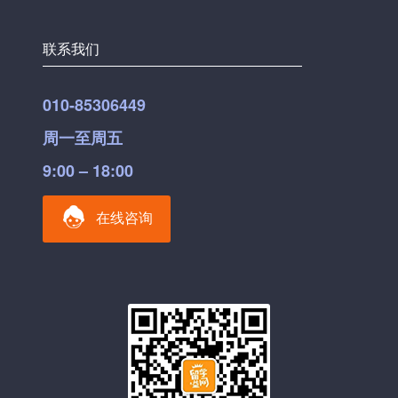
联系我们
010-85306449
周一至周五
9:00 – 18:00
在线咨询