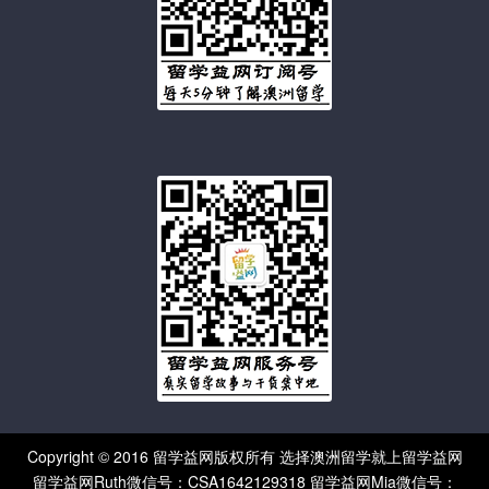
Copyright © 2016 留学益网版权所有 选择澳洲留学就上留学益网
留学益网Ruth微信号：CSA1642129318 留学益网Mia微信号：