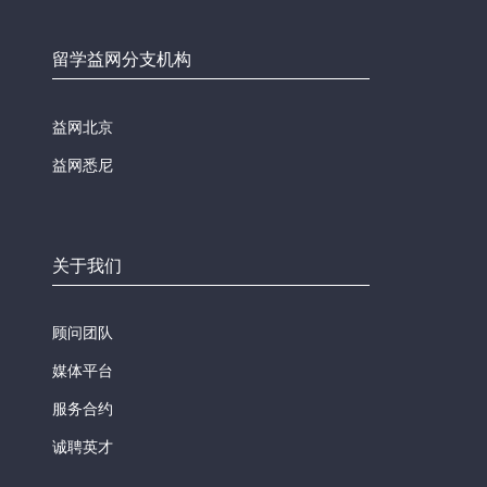
留学益网分支机构
益网北京
益网悉尼
关于我们
顾问团队
媒体平台
服务合约
诚聘英才