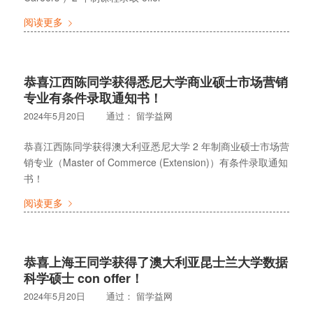
阅读更多
恭喜江西陈同学获得悉尼大学商业硕士市场营销
专业有条件录取通知书！
2024年5月20日
通过：
留学益网
恭喜江西陈同学获得澳大利亚悉尼大学 2 年制商业硕士市场营
销专业（Master of Commerce (Extension)）有条件录取通知
书！
阅读更多
恭喜上海王同学获得了澳大利亚昆士兰大学数据
科学硕士 con offer！
2024年5月20日
通过：
留学益网