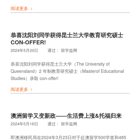
阅读更多
恭喜沈阳刘同学获得昆士兰大学教育研究硕士
CON-OFFER!
2024年5月20日
通过：
留学益网
恭喜沈阳刘同学获得昆士兰大学（The University of
Queensland）2 年制教育研究硕士（Masterof Educational
Studies）录取 con-offer!
阅读更多
澳洲留学又变新政——生活费上涨&托福归来
2024年5月16日
通过：
留学益网
即澳洲移民局在2024年3月23日对于赴澳留学500学签和485