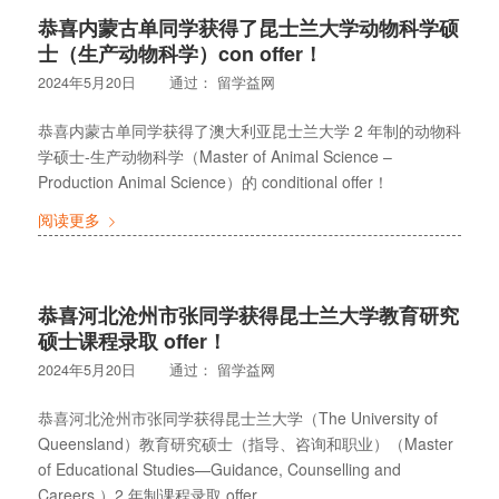
恭喜内蒙古单同学获得了昆士兰大学动物科学硕
士（生产动物科学）con offer！
2024年5月20日
通过：
留学益网
恭喜内蒙古单同学获得了澳大利亚昆士兰大学 2 年制的动物科
学硕士-生产动物科学（Master of Animal Science –
Production Animal Science）的 conditional offer！
阅读更多
恭喜河北沧州市张同学获得昆士兰大学教育研究
硕士课程录取 offer！
2024年5月20日
通过：
留学益网
恭喜河北沧州市张同学获得昆士兰大学（The University of
Queensland）教育研究硕士（指导、咨询和职业）（Master
of Educational Studies—Guidance, Counselling and
Careers ）2 年制课程录取 offer