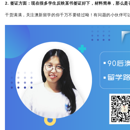
2. 签证方面：现在很多学生反映某书签证好下，材料简单，那么
干货满满，关注澳新留学的你千万不要错过呦！有问题的小伙伴可