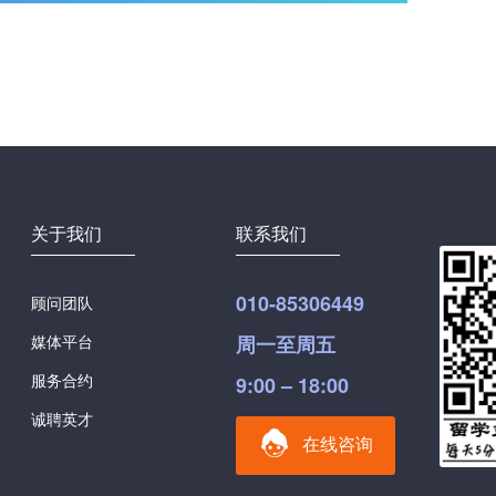
关于我们
联系我们
010-85306449
顾问团队
媒体平台
周一至周五
服务合约
9:00 – 18:00
诚聘英才
在线咨询