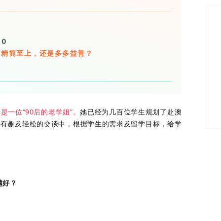
00
？精简至上，还是多多益善？
是一位“90后的老学姐”。
她已经为几百位学生规划了赴澳
会在有趣及轻松的交谈中，根据学生的需求及留学目标，给学
越好？