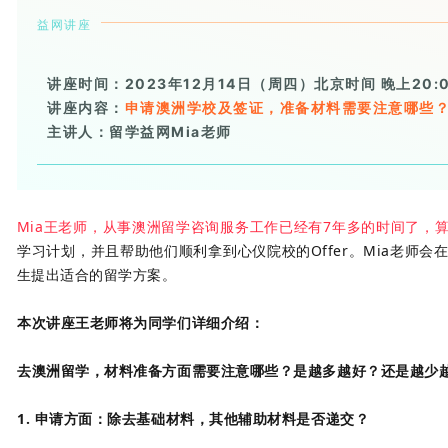
益网讲座
讲座时间：2023年12月14日（周四）北京时间 晚上20:
讲座内容：
申请澳洲学校及签证，准备材料需要注意哪些
主讲人：留学益网Mia老师
Mia王老师，从事澳洲留学咨询服务工作已经有7年多的时间了，算
学习计划，并且帮助他们顺利拿到心仪院校的Offer。Mia老师
生提出适合的留学方案。
本次讲座王老师将为同学们详细介绍：
去澳洲留学，材料准备方面需要注意哪些？是越多越好？还是越少
1. 申请方面：除去基础材料，其他辅助材料是否递交？