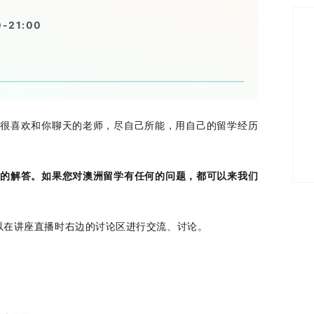
21:00
会很喜欢和你聊天的老师，尽自己所能，用自己的留学经历
题的解答。如果您对澳洲留学有任何的问题，都可以来我们
以在讲座直播时右边的讨论区进行交流、讨论。