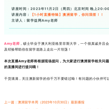
讲座时间：2023年11月2日（周四）北京时间 晚上20:00-
讲座内容：
【1小时直播特辑】澳洲留学，你问我答！！
主讲人：留学益网Amy老师
Amy老师
，硕士毕业于澳大利亚格里菲斯大学，一个很真诚并且
及经验帮助你在留学道路上走出一片坦荡！
本次直播Amy老师将根据现场提问，为大家进行澳洲留学相关问
的直播间进行提问哦！
干货满满，关注澳新留学的你千万不要错过呦！有问题的小伙伴可
上一篇：澳洲留学本周（2023年10月30日）最新播报