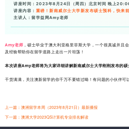
讲座时间：2023年8月24日（周四）北京时间 晚上20:0
讲座内容：
重磅！新南威尔士大学新发布硕士预科，快来
主讲人：留学益网Amy老师
Amy老师
，硕士毕业于澳大利亚格里菲斯大学，一个很真诚并且
及经验帮助你在留学道路上走出一片坦荡！
本次讲座Amy老师将为大家详细讲解新南威尔士大学刚刚发布的硕
干货满满，关注澳新留学的你千万不要错过呦！有问题的小伙伴可
上一篇：澳洲留学本周（2023年8月21日）最新播报
下一篇：澳洲大学2023QS计算机专业排名解读