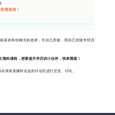
0
前排围观啦！
会很喜欢和你聊天的老师，尽自己所能，用自己的留学经历
士预科课程，想要提升学历的小伙伴，快来围观！
以在讲座直播时右边的讨论区进行交流、讨论。