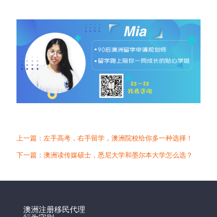
上一篇：左手高考，右手留学，澳洲院校给你多一种选择！
下一篇：澳洲读传媒硕士，悉尼大学和墨尔本大学怎么选？
澳洲注册移民代理