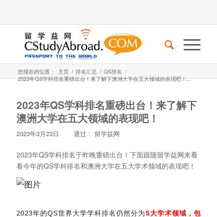
您现在的位置：
主页
/
排名汇总
/
QS排名
/
2023年QS学科排名重磅出台！来了解下澳洲大学在五大领域的表现吧！...
2023年QS学科排名重磅出台！来了解下
澳洲大学在五大领域的表现吧！
2023年3月23日
通过：
留学益网
2023年QS学科排名于昨晚重磅出台！下面跟随留学益网来看
看今年的QS学科排名和澳洲大学在五大学术领域的表现吧！
2023年的QS世界大学学科排名仍然分为
5
大学术领域，包