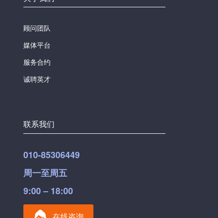
顾问团队
媒体平台
服务合约
诚聘英才
联系我们
010-85306449
周一至周五
9:00 – 18:00
在线咨询