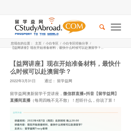
您现在的位置：
主页
/
小白专区
/
小白专区经验分享
/
【益网讲座】现在开始准备材料，最快什么时候可以赴澳留学？...
【益网讲座】现在开始准备材料，最快什
么时候可以赴澳留学？
2022年3月31日
通过：
留学益网
留学益网澳新留学干货讲座，
微信群直播+抖音【留学益网】
直播间直播
（每周四晚不见不散）！想听什么，你说了算！