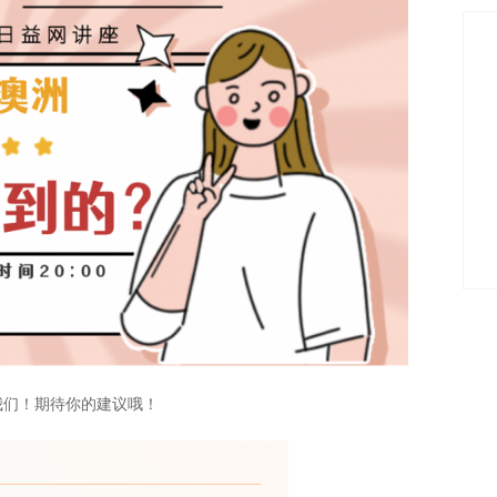
我们！期待你的建议哦！