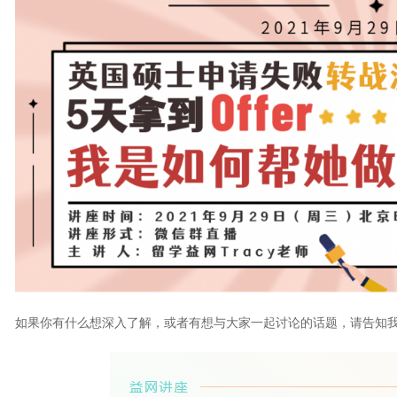
如果你有什么想深入了解，或者有想与大家一起讨论的话题，请告知