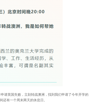
学今年申请英国失败，立刻转战澳洲，找到我们申请了今年开学的
，中间还有一个周末两天的休息日。