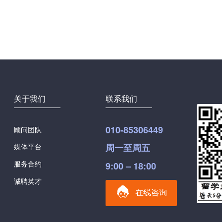
关于我们
联系我们
010-85306449
顾问团队
媒体平台
周一至周五
服务合约
9:00 – 18:00
诚聘英才
在线咨询