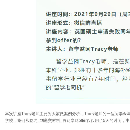
本次讲座Tracy老师主要为大家做案例分析，Tracy老师的一位同
学校，我们从签约–到递交材料–再到拿到offer仅仅用了5天的时间