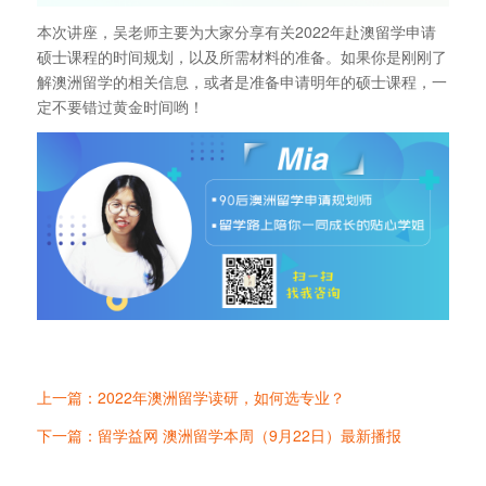
本次讲座，吴老师主要为大家分享有关2022年赴澳留学申请
硕士课程的时间规划，以及所需材料的准备。如果你是刚刚了
解澳洲留学的相关信息，或者是准备申请明年的硕士课程，一
定不要错过黄金时间哟！
上一篇：2022年澳洲留学读研，如何选专业？
下一篇：留学益网 澳洲留学本周（9月22日）最新播报