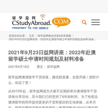
您现在的位置：
主页
/
留学益网微信讲座&讲座视频
/
2021年9月23日益网讲座：2022年赴澳留学硕士申请时间规划及材料准备...
2021年9月23日益网讲座：2022年赴澳
留学硕士申请时间规划及材料准备
2021年9月18日
通过：
留学益网
留学益网澳洲留学干货讲座，微信群直播，全面升级！想听什
么，你说了算！
从2015年起，留学益网就为大家不定期的举办澳洲留学干货
讲座分享活动，至今我们已经坚持了6年的时间。为了给想去
澳洲留学的同学提供更多的干货和更好的互动体验，从本月
起，留学益网的讲座全新升级啦！每周四晚20:00会以微信群