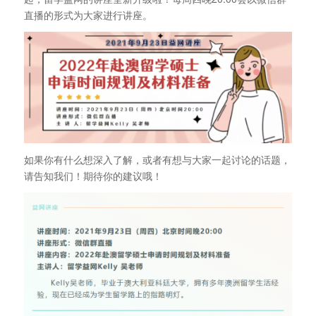
直播的形式为大家进行讲座。
如果你有什么想深入了解，或者有想与大家一起讨论的话题，
请告知我们！期待你的建议哦！