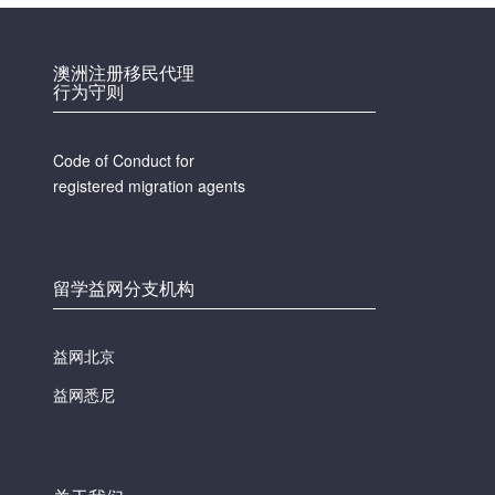
澳洲注册移民代理
行为守则
Code of Conduct for
registered migration agents
留学益网分支机构
益网北京
益网悉尼