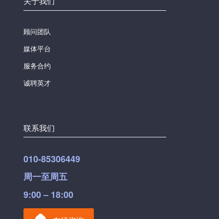
关于我们
顾问团队
媒体平台
服务合约
诚聘英才
联系我们
010-85306449
周一至周五
9:00 – 18:00