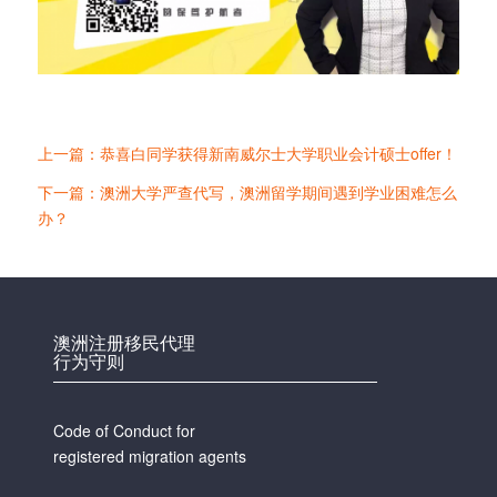
上一篇：恭喜白同学获得新南威尔士大学职业会计硕士offer！
下一篇：澳洲大学严查代写，澳洲留学期间遇到学业困难怎么
办？
澳洲注册移民代理
行为守则
Code of Conduct for
registered migration agents