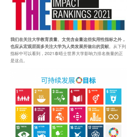
我们在关注大学教育质量、文凭含金量这些实用性指标之外，
也应从宏观层面多关注大学为人类发展所做出的贡献
。从下列
指标中可以看到，2021泰晤士世界大学影响力排名衡量的正
是这点。