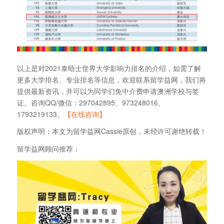
以上是对2021泰晤士世界大学影响力排名的介绍，如需了解
更多大学排名、专业排名等信息，欢迎联系留学益网，我们将
提供最新资讯，并可以为同学们免中介费申请澳洲学校与签
证。咨询QQ/微信：297042895、973248016、
1793219133。
【在线咨询】
版权声明：本文为留学益网Cassie原创，未经许可谢绝转载！
留学益网顾问推荐：