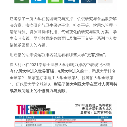
它考察了一所大学在贫困研究与支持、饥饿研究与食品浪费解
决方案、疾病研究与卫生保健事业、社会平等、饮用水管理与
清洁能源、资源可持续利用、气候变化的研究与应对方案、学
生实习实践、早期教育终身教育以及和平正义等一系列与人类
福祉紧密相关的内容。
用通俗的话来说这项排名就是看看哪些大学
“更有担当”。
澳大利亚在2021泰晤士世界大学影响力排名中表现很不错，
有17所大学进入世界百强，4所大学进入前十
，悉尼大学排名
全球第2、皇家墨尔本理工大学全球第3、拉筹伯大学全球第
4、伍伦贡大学全球第6。
彰显了澳大利亚大学在面对人类可持
续发展问题上的不懈努力与贡献。