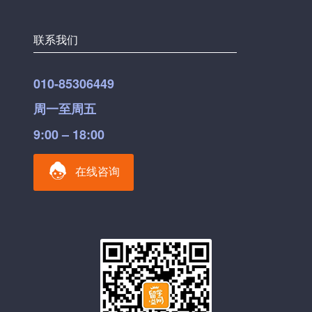
联系我们
010-85306449
周一至周五
9:00 – 18:00
在线咨询