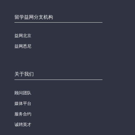
留学益网分支机构
益网北京
益网悉尼
关于我们
顾问团队
媒体平台
服务合约
诚聘英才