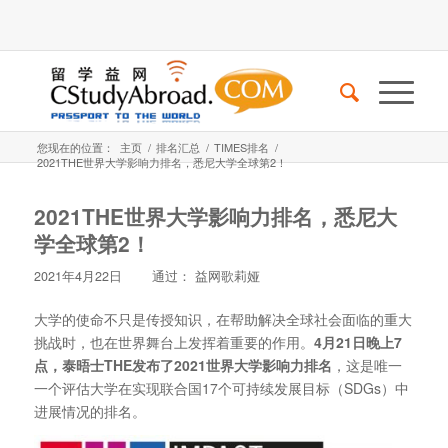
您现在的位置：
主页
/
排名汇总
/
TIMES排名
/
2021THE世界大学影响力排名，悉尼大学全球第2！
2021THE世界大学影响力排名，悉尼大
学全球第2！
2021年4月22日
通过：
益网歌莉娅
大学的使命不只是传授知识，在帮助解决全球社会面临的重大
挑战时，也在世界舞台上发挥着重要的作用。
4月21日晚上7
点，泰晤士THE发布了2021世界大学影响力排名
，这是唯一
一个评估大学在实现联合国17个可持续发展目标（SDGs）中
进展情况的排名。