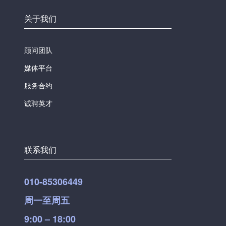
关于我们
顾问团队
媒体平台
服务合约
诚聘英才
联系我们
010-85306449
周一至周五
9:00 – 18:00