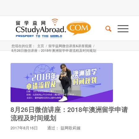
您现在的位置：
主页
/
留学益网微信讲座&讲座视频
/
8月26日微信讲座：2018年澳洲留学申请流程及时间规划
8月26日微信讲座：2018年澳洲留学申请
流程及时间规划
2017年8月16日
通过：
益网歌莉娅