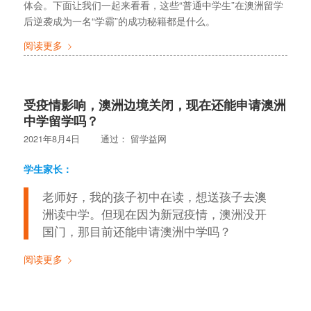
体会。下面让我们一起来看看，这些“普通中学生”在澳洲留学
后逆袭成为一名“学霸”的成功秘籍都是什么。
阅读更多
受疫情影响，澳洲边境关闭，现在还能申请澳洲
中学留学吗？
2021年8月4日
通过：
留学益网
学生家长：
老师好，我的孩子初中在读，想送孩子去澳
洲读中学。但现在因为新冠疫情，澳洲没开
国门，那目前还能申请澳洲中学吗？
阅读更多