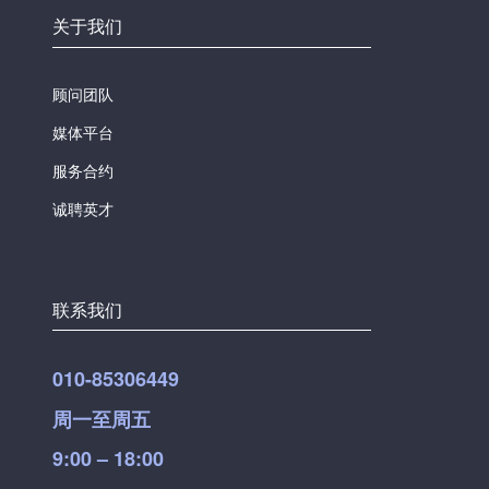
关于我们
顾问团队
媒体平台
服务合约
诚聘英才
联系我们
010-85306449
周一至周五
9:00 – 18:00