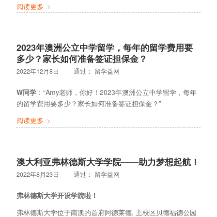
阅读更多
2023年澳洲公立中学留学，每年的留学费用要
多少？家长如何准备签证担保金？
2022年12月8日
通过：
留学益网
W同学
：“Amy老师，你好！2023年澳洲公立中学留学，每年
的留学费用要多少？家长如何准备签证担保金？”
阅读更多
澳大利亚弗林德斯大学学院——助力梦想起航！
2022年8月23日
通过：
留学益网
弗林德斯大学开设学院啦！
弗林德斯大学位于南澳的首府阿德莱德, 主校区贝德福德公园