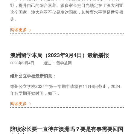
野，提升自己的综合素养。很多家长把目光锁定在了澳大利亚
这个国家，澳大利亚不仅是发达国家，其教育水平更是世界领
先。
阅读更多
澳洲留学本周（2023年9月4日）最新播报
2023年9月4日
通过：
留学益网
维州公立学校最新消息：
维州公立学校2024年第一学期申请将在11月6日截止，2024
年各学期开始时间，如下：
阅读更多
陪读家长要一直待在澳洲吗？要是有事需要回国