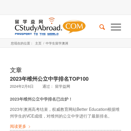
您现在的位置：
主页
/
中学生留学澳洲
文章
2023年维州公立中学排名TOP100
2024年2月6日
通过：
留学益网
2023
年维州公立中学排名已出炉！
2023年澳洲高考结束，权威教育网站Better Education根据维
州学生的VCE成绩，对维州的公立中学进行了最新排名。
阅读更多