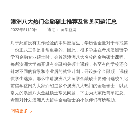
澳洲八大热门金融硕士推荐及常见问题汇总
2022年5月20日
通过：
留学益网
对于此前没有工作经验的本科应届生，学历含金量对于寻找第
一份正式工作是非常重要的。因此，很多学生在考虑澳洲留学
学习金融专业硕士时，会首选澳洲八大名校的金融硕士课程。
每所澳洲大学都开设有金融相关硕士课程，甚至有的学校还会
针对不同的背景和毕业后的就业计划，开设多个金融硕士课程
供学生选择。那么申请澳洲八大留学金融硕士要如何选校？此
前留学益网为大家介绍过多个澳洲八大热门的金融硕士，以及
常见的澳洲八大金融硕士常见问题，下面为大家做简单汇总。
希望对计划澳洲八大留学金融硕士的小伙伴们有所帮助。
阅读更多