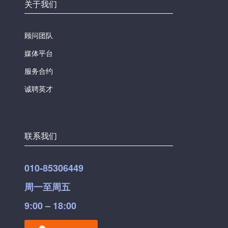
关于我们
顾问团队
媒体平台
服务合约
诚聘英才
联系我们
010-85306449
周一至周五
9:00 – 18:00