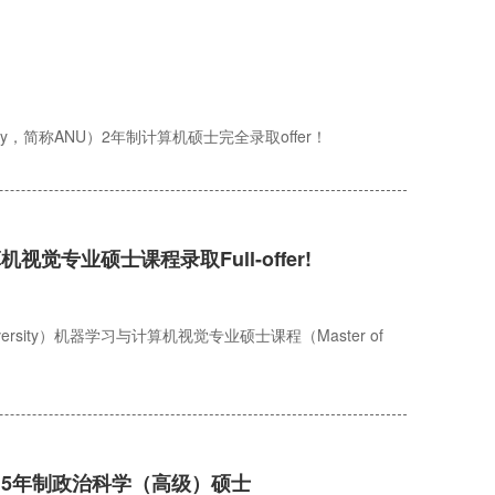
ersity，简称ANU）2年制计算机硕士完全录取offer！
专业硕士课程录取Full-offer!
niversity）机器学习与计算机视觉专业硕士课程（Master of
.5年制政治科学（高级）硕士