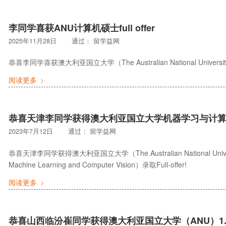
李同学喜获ANU计算机硕士full offer
2025年11月28日
通过：
留学益网
恭喜李同学喜获澳大利亚国立大学（The Australian National Univ
阅读更多
恭喜天津李同学获得澳大利亚国立大学机器学习与计算机视觉
2023年7月12日
通过：
留学益网
恭喜天津李同学获得澳大利亚国立大学（The Australian National U
Machine Learning and Computer Vision）录取Full-offer!
阅读更多
恭喜山西临汾崔同学获得澳大利亚国立大学（ANU）1