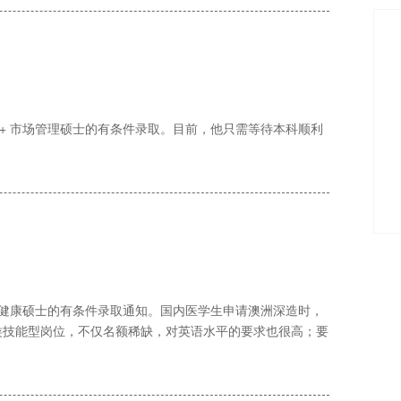
 + 市场管理硕士的有条件录取。目前，他只需等待本科顺利
健康硕士的有条件录取通知。国内医学生申请澳洲深造时，
类技能型岗位，不仅名额稀缺，对英语水平的要求也很高；要