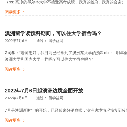
（ps: 高冷的墨尔本大学不接受高考成绩，我真的拴Q，我真的会谢）
阅读更多
澳洲留学读预科期间，可以住大学宿舍吗？
2022年7月6日
通过：
留学益网
Z同学
：“老师您好，我目前已经拿到了澳洲某大学的预科offer，明
澳洲大学和国内大学一样吗？可以住大学宿舍吗？”
阅读更多
2022年7月6日起澳洲边境全面开放
2022年7月6日
通过：
留学益网
7月是澳洲新财年的开始，已经传来好消息啦，澳洲边境情况恢复到疫
阅读更多