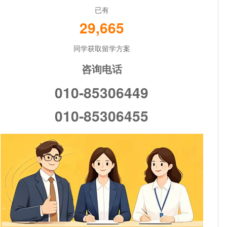
已有
29,665
同学获取留学方案
咨询电话
010-85306449
010-85306455