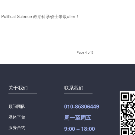
ical Science 政治科学硕士录取offer！
Page 4 of 5
关于我们
联系我们
010-85306449
顾问团队
媒体平台
周一至周五
服务合约
9:00 – 18:00