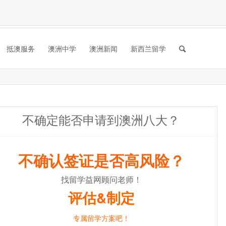
抵澳服务
澳洲中学
澳洲新闻
新西兰留学
不确定能否申请到澳洲八大？
不确认签证是否高风险？
找留学益网顾问老师！
评估&制定
专属留学方案吧！