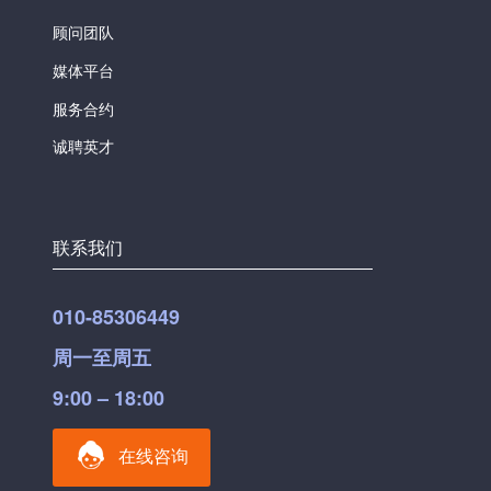
顾问团队
媒体平台
服务合约
诚聘英才
联系我们
010-85306449
周一至周五
9:00 – 18:00
在线咨询