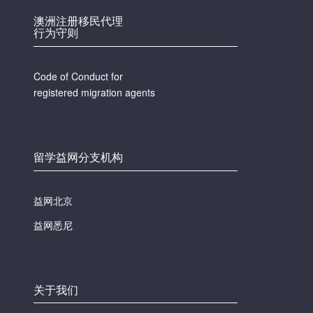
澳洲注册移民代理
行为守则
Code of Conduct for
registered migration agents
留学益网分支机构
益网北京
益网悉尼
关于我们