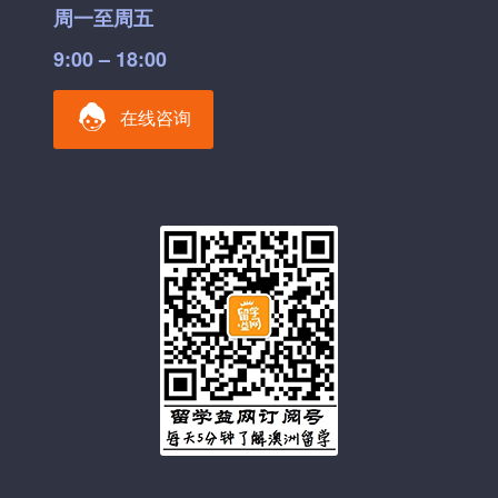
周一至周五
9:00 – 18:00
在线咨询