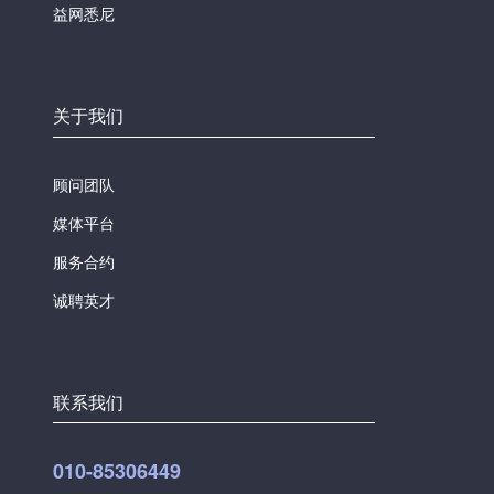
益网悉尼
关于我们
顾问团队
媒体平台
服务合约
诚聘英才
联系我们
010-85306449