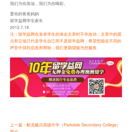
我们为你加油，我们为你喝彩。
爱你的爸爸妈妈
留学益网学生家长
2012.7.18
注：留学益网在发表学生的体会文章时不作改动，文章中的观
点和立场只代表学生自己而不是留学益网，希望您能在不同的
声音中得到启发和帮助，我们更期望能为您服务。
上一篇：帕克戴尔高级中学（Parkdale Secondary College）
简介