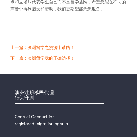
点和立场只代表学生自己而不是留学益网，希望您能在不同的
声音中得到启发和帮助，我们更期望能为您服务。
上一篇：澳洲留学之漫漫申请路！
下一篇：澳洲留学我的正确选择！
澳洲注册移民代理
行为守则
Code of Conduct for
registered migration agents