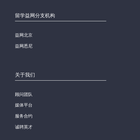
留学益网分支机构
益网北京
益网悉尼
关于我们
顾问团队
媒体平台
服务合约
诚聘英才