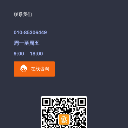
联系我们
010-85306449
周一至周五
9:00 – 18:00
在线咨询