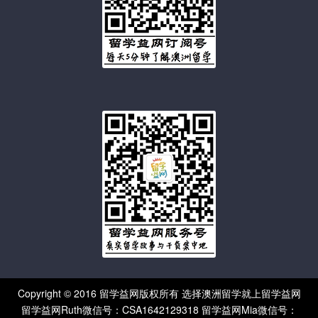
Copyright © 2016 留学益网版权所有 选择澳洲留学就上留学益网
留学益网Ruth微信号：CSA1642129318 留学益网Mia微信号：