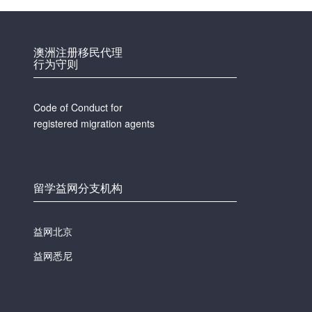
澳洲注册移民代理
行为守则
Code of Conduct for
registered migration agents
留学益网分支机构
益网北京
益网悉尼