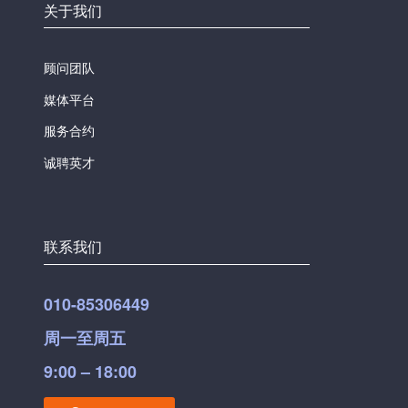
关于我们
顾问团队
媒体平台
服务合约
诚聘英才
联系我们
010-85306449
周一至周五
9:00 – 18:00