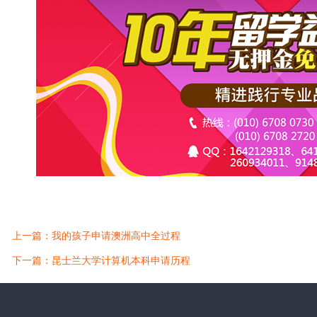
上一篇：我的孩子申请澳洲高中全过程
下一篇：昆士兰大学计算机本科申请历程