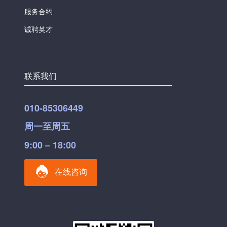
服务合约
诚聘英才
联系我们
010-85306449
周一至周五
9:00 – 18:00
在线咨询