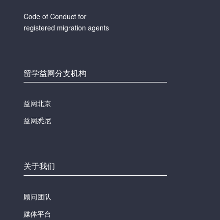
Code of Conduct for
registered migration agents
留学益网分支机构
益网北京
益网悉尼
关于我们
顾问团队
媒体平台