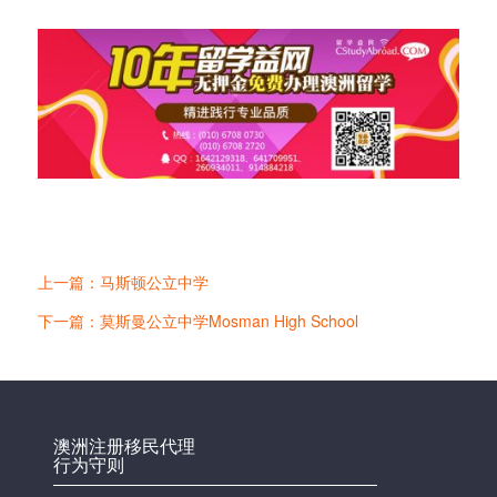
上一篇：马斯顿公立中学
下一篇：莫斯曼公立中学Mosman High School
澳洲注册移民代理
行为守则