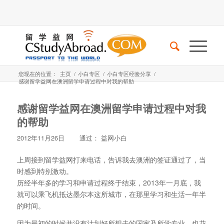
您现在的位置：
主页
/
小白专区
/
小白专区经验分享
/
感谢留学益网在澳洲留学申请过程中对我的帮助
感谢留学益网在澳洲留学申请过程中对我
的帮助
2012年11月26日
通过：
益网小白
上周接到留学益网打来电话，告诉我去澳洲的签证通过了，当
时感到特别激动。
历经半年多的学习和申请过程终于结束，2013年一月底，我
就可以乘飞机抵达墨尔本这所城市，在那里学习和生活一年半
的时间。
因为最初的时候并没有计划好所想去的国家及所学专业，也花