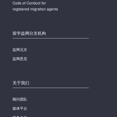
Code of Conduct for
registered migration agents
留学益网分支机构
益网北京
益网悉尼
关于我们
顾问团队
媒体平台