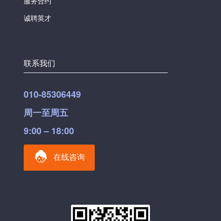
服务合约
诚聘英才
联系我们
010-85306449
周一至周五
9:00 – 18:00
在线咨询